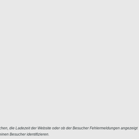
chen, die Ladezeit der Website oder ob der Besucher Fehlermeldungen angezeigt
nen Besucher identifizieren.