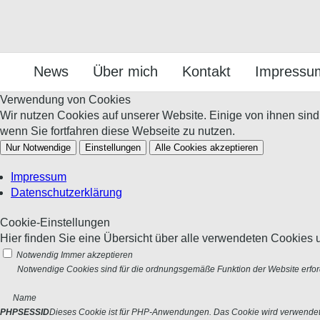
News
Über mich
Kontakt
Impressu
Verwendung von Cookies
Wir nutzen Cookies auf unserer Website. Einige von ihnen sin
wenn Sie fortfahren diese Webseite zu nutzen.
Nur Notwendige
Einstellungen
Alle Cookies akzeptieren
Impressum
Datenschutzerklärung
Cookie-Einstellungen
Hier finden Sie eine Übersicht über alle verwendeten Cookies u
Notwendig
Immer akzeptieren
Notwendige Cookies sind für die ordnungsgemäße Funktion der Website erford
Name
PHPSESSID
Dieses Cookie ist für PHP-Anwendungen. Das Cookie wird verwendet um