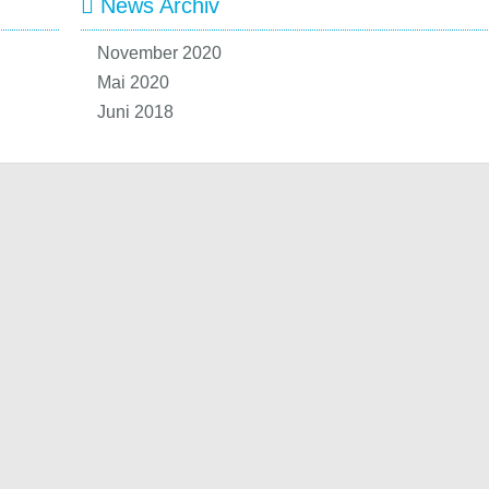
News Archiv
November 2020
Mai 2020
Juni 2018