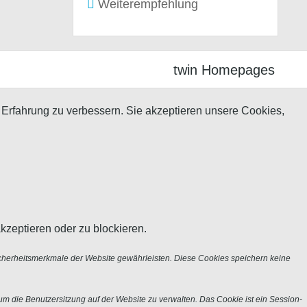
Weiterempfehlung
twin Homepages
 Erfahrung zu verbessern. Sie akzeptieren unsere Cookies,
kzeptieren oder zu blockieren.
icherheitsmerkmale der Website gewährleisten. Diese Cookies speichern keine
m die Benutzersitzung auf der Website zu verwalten. Das Cookie ist ein Session-