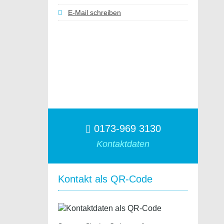
E-Mail schreiben
0173-969 3130
Kontaktdaten
Kontakt als QR-Code