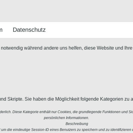
m
Datenschutz
d notwendig während andere uns helfen, diese Website und Ihre
nd Skripte. Sie haben die Möglichkeit folgende Kategorien zu a
erlich. Diese Kategorie enthält nur Cookies, die grundlegende Funktionen und S
persönlichen Informationen.
Beschreibung
 die eindeutige Session-ID eines Benutzers zu speichern und zu identifizieren u