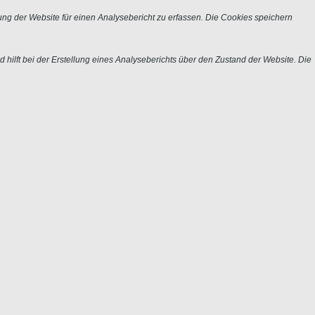
ng der Website für einen Analysebericht zu erfassen. Die Cookies speichern
 hilft bei der Erstellung eines Analyseberichts über den Zustand der Website. Die