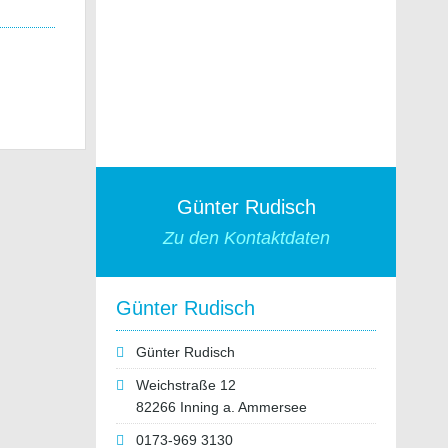
Günter Rudisch
Zu den Kontaktdaten
Günter Rudisch
Günter Rudisch
Weichstraße 12
82266 Inning a. Ammersee
0173-969 3130