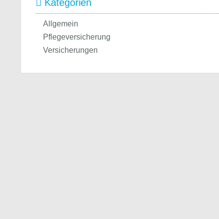
Kategorien
Allgemein
Pflegeversicherung
Versicherungen