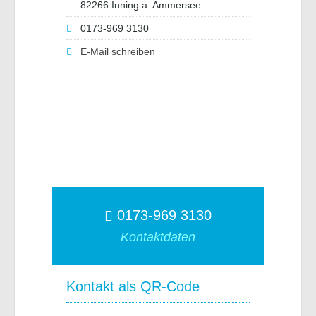
82266 Inning a. Ammersee
0173-969 3130
E-Mail schreiben
0173-969 3130
Kontaktdaten
Kontakt als QR-Code