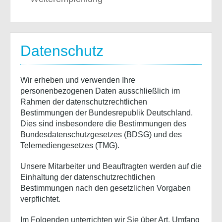
Datenschutz
Wir erheben und verwenden Ihre
personenbezogenen Daten ausschließlich im
Rahmen der datenschutzrechtlichen
Bestimmungen der Bundesrepublik Deutschland.
Dies sind insbesondere die Bestimmungen des
Bundesdatenschutzgesetzes (BDSG) und des
Telemediengesetzes (TMG).
Unsere Mitarbeiter und Beauftragten werden auf die
Einhaltung der datenschutzrechtlichen
Bestimmungen nach den gesetzlichen Vorgaben
verpflichtet.
Im Folgenden unterrichten wir Sie über Art, Umfang