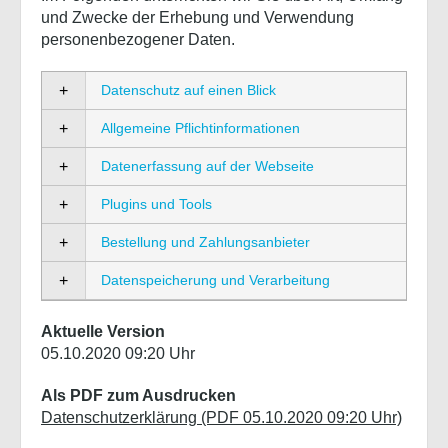
und Zwecke der Erhebung und Verwendung
personenbezogener Daten.
Datenschutz auf einen Blick
Allgemeine Pflichtinformationen
Datenerfassung auf der Webseite
Plugins und Tools
Bestellung und Zahlungsanbieter
Datenspeicherung und Verarbeitung
Aktuelle Version
05.10.2020 09:20 Uhr
Als PDF zum Ausdrucken
Datenschutzerklärung (PDF 05.10.2020 09:20 Uhr)