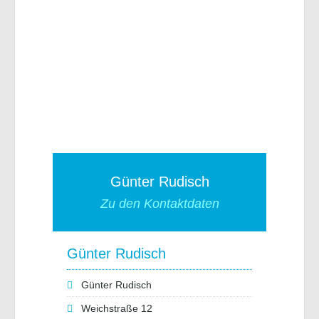
Günter Rudisch
Zu den Kontaktdaten
Günter Rudisch
Günter Rudisch
Weichstraße 12