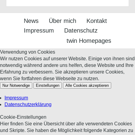
News
Über mich
Kontakt
Impressum
Datenschutz
twin Homepages
Verwendung von Cookies
Wir nutzen Cookies auf unserer Website. Einige von ihnen sind
notwendig während andere uns helfen, diese Website und Ihre
Erfahrung zu verbessern. Sie akzeptieren unsere Cookies,
wenn Sie fortfahren diese Webseite zu nutzen.
Nur Notwendige
Einstellungen
Alle Cookies akzeptieren
Impressum
Datenschutzerklärung
Cookie-Einstellungen
Hier finden Sie eine Übersicht über alle verwendeten Cookies
und Skripte. Sie haben die Möglichkeit folgende Kategorien zu