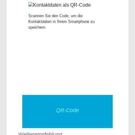
Scannen Sie den Code, um die
Kontaktdaten in Ihrem Smartphone zu
speichern.
QR-Code
Weiterempfehlung