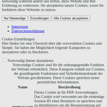
notwendig während andere uns helfen, diese Website und Ihre
Erfahrung zu verbessern. Sie akzeptieren unsere Cookies, wenn Sie
fortfahren diese Webseite zu nutzen.
Nur Notwendige
Einstellungen
Alle Cookies akzeptieren
Impressum
Datenschutzerklärung
Cookie-Einstellungen
Hier finden Sie eine Übersicht über alle verwendeten Cookies und
Skripte. Sie haben die Möglichkeit folgende Kategorien zu
akzeptieren oder zu blockieren.
Notwendig
Immer akzeptieren
Notwendige Cookies sind für die ordnungsgemäße Funktion
der Website erforderlich. Diese Kategorie enthält nur Cookies,
die grundlegende Funktionen und Sicherheitsmerkmale der
Website gewährleisten. Diese Cookies speichern keine
persönlichen Informationen.
Name
Beschreibung
Dieses Cookie ist für PHP-Anwendungen.
Das Cookie wird verwendet um die eindeutige
Session-ID eines Benutzers zu speichern und
zu identifizieren um die Benutzersitzung auf