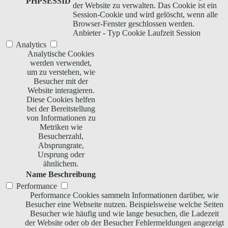
PHPSESSID
der Website zu verwalten. Das Cookie ist ein
Session-Cookie und wird gelöscht, wenn alle
Browser-Fenster geschlossen werden.
Anbieter
-
Typ
Cookie
Laufzeit
Session
Analytics
Analytische Cookies
werden verwendet,
um zu verstehen, wie
Besucher mit der
Website interagieren.
Diese Cookies helfen
bei der Bereitstellung
von Informationen zu
Metriken wie
Besucherzahl,
Absprungrate,
Ursprung oder
ähnlichem.
Name
Beschreibung
Performance
Performance Cookies sammeln Informationen darüber, wie
Besucher eine Webseite nutzen. Beispielsweise welche Seiten
Besucher wie häufig und wie lange besuchen, die Ladezeit
der Website oder ob der Besucher Fehlermeldungen angezeigt