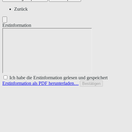
Zurück
Erstinformation
Ich habe die Erstinformation gelesen und gespeichert
Erstinformation als PDF herunterladen…
Bestätigen