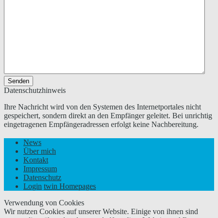
Senden
Datenschutzhinweis
Ihre Nachricht wird von den Systemen des Internetportales nicht
gespeichert, sondern direkt an den Empfänger geleitet. Bei unrichtig
eingetragenen Empfängeradressen erfolgt keine Nachbereitung.
News
Über mich
Kontakt
Impressum
Datenschutz
Login
twin Homepages
Verwendung von Cookies
Wir nutzen Cookies auf unserer Website. Einige von ihnen sind