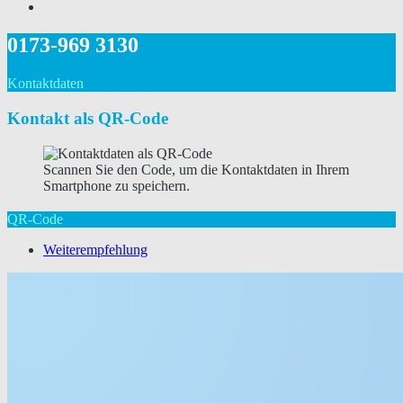
0173-969 3130
Kontaktdaten
Kontakt als QR-Code
Scannen Sie den Code, um die Kontaktdaten in Ihrem
Smartphone zu speichern.
QR-Code
Weiterempfehlung