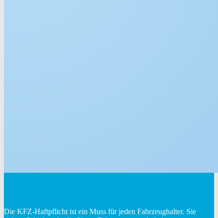
Autoversicherung
Die KFZ-Haftpflicht ist ein Muss für jeden Fahrzeughalter. Sie