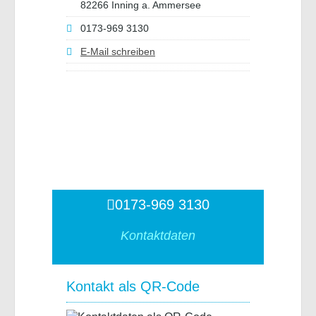
82266 Inning a. Ammersee
0173-969 3130
E-Mail schreiben
0173-969 3130
Kontaktdaten
Kontakt als QR-Code