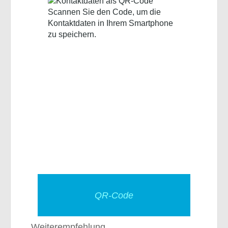
Scannen Sie den Code, um die
Kontaktdaten in Ihrem Smartphone
zu speichern.
QR-Code
Weiterempfehlung