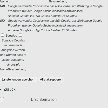
Name
Beschreibung
NID
Google verwendet Cookies wie das NID-Cookie, um Werbung in Google-
Produkten wie der Google-Suche individuell anzupassen.
Anbieter
Google Inc.
Typ
Cookie
Laufzeit
24 Stunden
SID
Google verwendet Cookies wie das SID-Cookie, um Werbung in Google-
Produkten wie der Google-Suche individuell anzupassen.
Anbieter
Google Inc.
Typ
Cookie
Laufzeit
24 Stunden
Sonstige
Sonstige Cookies
müssen noch
analysiert werden
und wurden noch in
keiner Kategorie
eingestuft.
Name
Beschreibung
Einstellungen speichern
Alle akzeptieren
Zurück
Erstinformation