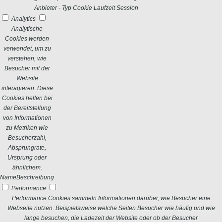
Anbieter
-
Typ
Cookie
Laufzeit
Session
Analytics
Analytische
Cookies werden
verwendet, um zu
verstehen, wie
Besucher mit der
Website
interagieren. Diese
Cookies helfen bei
der Bereitstellung
von Informationen
zu Metriken wie
Besucherzahl,
Absprungrate,
Ursprung oder
ähnlichem.
Name
Beschreibung
Performance
Performance Cookies sammeln Informationen darüber, wie Besucher eine
Webseite nutzen. Beispielsweise welche Seiten Besucher wie häufig und wie
lange besuchen, die Ladezeit der Website oder ob der Besucher