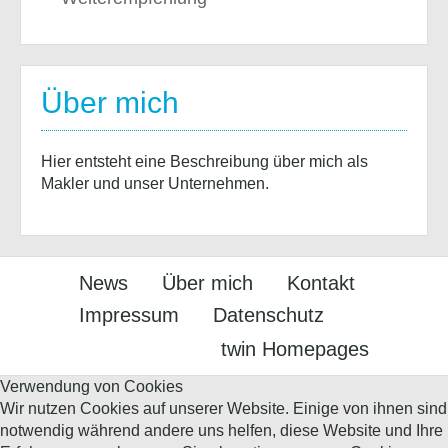
Über mich
Hier entsteht eine Beschreibung über mich als
Makler und unser Unternehmen.
News
Über mich
Kontakt
Impressum
Datenschutz
twin Homepages
Verwendung von Cookies
Wir nutzen Cookies auf unserer Website. Einige von ihnen sind
notwendig während andere uns helfen, diese Website und Ihre