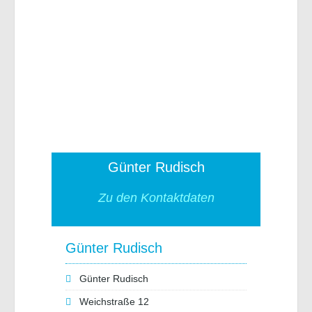
Günter Rudisch
Zu den Kontaktdaten
Günter Rudisch
Günter Rudisch
Weichstraße 12