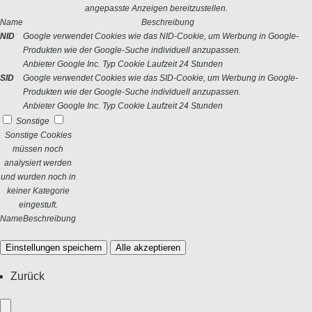
angepasste Anzeigen bereitzustellen.
Name
Beschreibung
NID
Google verwendet Cookies wie das NID-Cookie, um Werbung in Google-
Produkten wie der Google-Suche individuell anzupassen.
Anbieter
Google Inc.
Typ
Cookie
Laufzeit
24 Stunden
SID
Google verwendet Cookies wie das SID-Cookie, um Werbung in Google-
Produkten wie der Google-Suche individuell anzupassen.
Anbieter
Google Inc.
Typ
Cookie
Laufzeit
24 Stunden
Sonstige
Sonstige Cookies
müssen noch
analysiert werden
und wurden noch in
keiner Kategorie
eingestuft.
Name
Beschreibung
Einstellungen speichern
Alle akzeptieren
Zurück