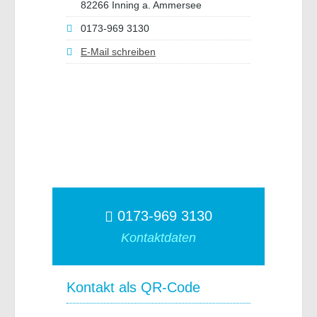
82266 Inning a. Ammersee
0173-969 3130
E-Mail schreiben
0173-969 3130
Kontaktdaten
Kontakt als QR-Code