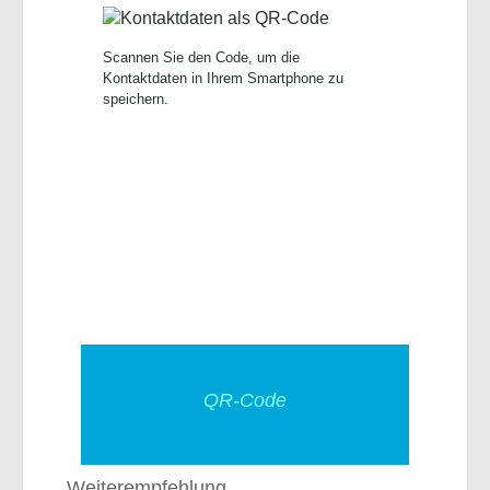
Scannen Sie den Code, um die
Kontaktdaten in Ihrem Smartphone zu
speichern.
QR-Code
Weiterempfehlung