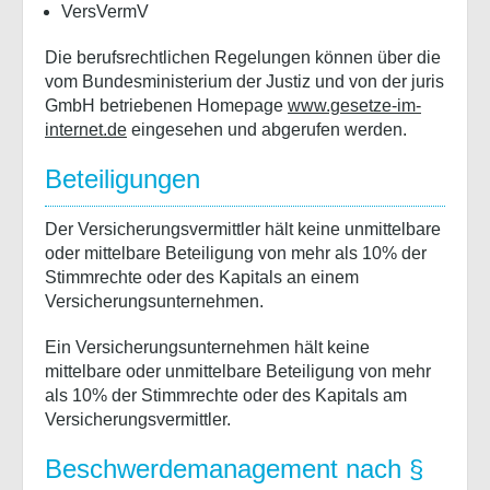
VersVermV
Die berufsrechtlichen Regelungen können über die
vom Bundesministerium der Justiz und von der juris
GmbH betriebenen Homepage
www.gesetze-im-
internet.de
eingesehen und abgerufen werden.
Beteiligungen
Der Versicherungsvermittler hält keine unmittelbare
oder mittelbare Beteiligung von mehr als 10% der
Stimmrechte oder des Kapitals an einem
Versicherungsunternehmen.
Ein Versicherungsunternehmen hält keine
mittelbare oder unmittelbare Beteiligung von mehr
als 10% der Stimmrechte oder des Kapitals am
Versicherungsvermittler.
Beschwerdemanagement nach §