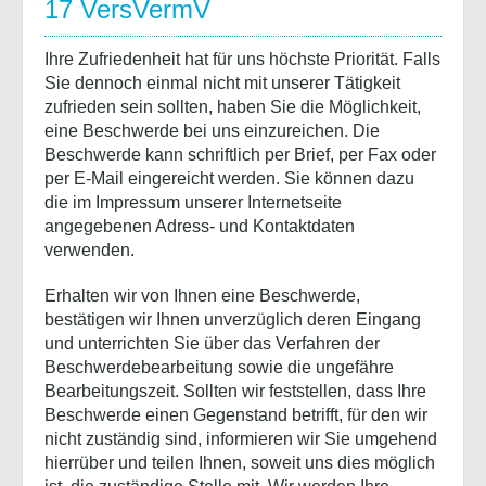
17 VersVermV
Ihre Zufriedenheit hat für uns höchste Priorität. Falls
Sie dennoch einmal nicht mit unserer Tätigkeit
zufrieden sein sollten, haben Sie die Möglichkeit,
eine Beschwerde bei uns einzureichen. Die
Beschwerde kann schriftlich per Brief, per Fax oder
per E-Mail eingereicht werden. Sie können dazu
die im Impressum unserer Internetseite
angegebenen Adress- und Kontaktdaten
verwenden.
Erhalten wir von Ihnen eine Beschwerde,
bestätigen wir Ihnen unverzüglich deren Eingang
und unterrichten Sie über das Verfahren der
Beschwerdebearbeitung sowie die ungefähre
Bearbeitungszeit. Sollten wir feststellen, dass Ihre
Beschwerde einen Gegenstand betrifft, für den wir
nicht zuständig sind, informieren wir Sie umgehend
hierrüber und teilen Ihnen, soweit uns dies möglich