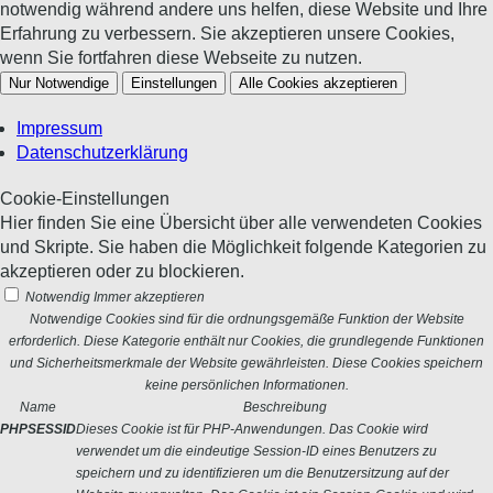
notwendig während andere uns helfen, diese Website und Ihre
Erfahrung zu verbessern. Sie akzeptieren unsere Cookies,
wenn Sie fortfahren diese Webseite zu nutzen.
Nur Notwendige
Einstellungen
Alle Cookies akzeptieren
Impressum
Datenschutzerklärung
Cookie-Einstellungen
Hier finden Sie eine Übersicht über alle verwendeten Cookies
und Skripte. Sie haben die Möglichkeit folgende Kategorien zu
akzeptieren oder zu blockieren.
Notwendig
Immer akzeptieren
Notwendige Cookies sind für die ordnungsgemäße Funktion der Website
erforderlich. Diese Kategorie enthält nur Cookies, die grundlegende Funktionen
und Sicherheitsmerkmale der Website gewährleisten. Diese Cookies speichern
keine persönlichen Informationen.
Name
Beschreibung
PHPSESSID
Dieses Cookie ist für PHP-Anwendungen. Das Cookie wird
verwendet um die eindeutige Session-ID eines Benutzers zu
speichern und zu identifizieren um die Benutzersitzung auf der