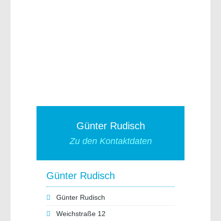
Günter Rudisch
Zu den Kontaktdaten
Günter Rudisch
Günter Rudisch
Weichstraße 12