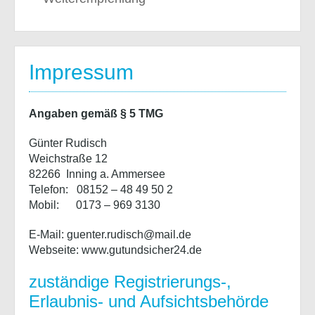
Impressum
Angaben gemäß § 5 TMG
Günter Rudisch
Weichstraße 12
82266 Inning a. Ammersee
Telefon: 08152 – 48 49 50 2
Mobil: 0173 – 969 3130
E-Mail: guenter.rudisch@mail.de
Webseite: www.gutundsicher24.de
zuständige Registrierungs-,
Erlaubnis- und Aufsichtsbehörde