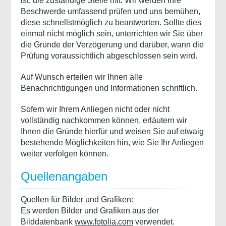
ist, die zuständige Stelle mit. Wir werden Ihre
Beschwerde umfassend prüfen und uns bemühen,
diese schnellstmöglich zu beantworten. Sollte dies
einmal nicht möglich sein, unterrichten wir Sie über
die Gründe der Verzögerung und darüber, wann die
Prüfung voraussichtlich abgeschlossen sein wird.
Auf Wunsch erteilen wir Ihnen alle
Benachrichtigungen und Informationen schriftlich.
Sofern wir Ihrem Anliegen nicht oder nicht
vollständig nachkommen können, erläutern wir
Ihnen die Gründe hierfür und weisen Sie auf etwaig
bestehende Möglichkeiten hin, wie Sie Ihr Anliegen
weiter verfolgen können.
Quellenangaben
Quellen für Bilder und Grafiken:
Es werden Bilder und Grafiken aus der
Bilddatenbank
www.fotolia.com
verwendet.