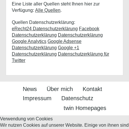
Eine Liste aller Quellen steht Ihnen hier zur
Verfügung:
Alle Quellen
.
Quellen Datenschutzerklärung:
eRecht24 Datenschutzerklärung
Facebook
Datenschutzerklärung
Datenschutzerklärung
Google Analytics
Google Adsense
Datenschutzerklärung
Google +1
Datenschutzerklärung
Datenschutzerklärung für
Twitter
News
Über mich
Kontakt
Impressum
Datenschutz
twin Homepages
Verwendung von Cookies
Wir nutzen Cookies auf unserer Website. Einige von ihnen sind